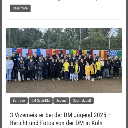
Read more
Beiträge
DM-Quali/DM
Jugend
Sport aktuell
3 Vizemeister bei der DM Jugend 2025 –
Bericht und Fotos von der DM in Köln