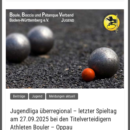
Beiträge
Jugend
Meldungen aktuell
Jugendliga überregional – letzter Spieltag
am 27.09.2025 bei den Titelverteidigern
Athleten Bouler – Oppau