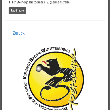
1. FC Steinegg Bietbouler e.V. (Leimenstraße
Read more
← Zurück