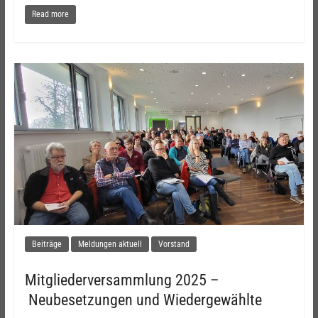
Read more
Beiträge
Meldungen aktuell
Vorstand
Mitgliederversammlung 2025 –
Neubesetzungen und Wiedergewählte