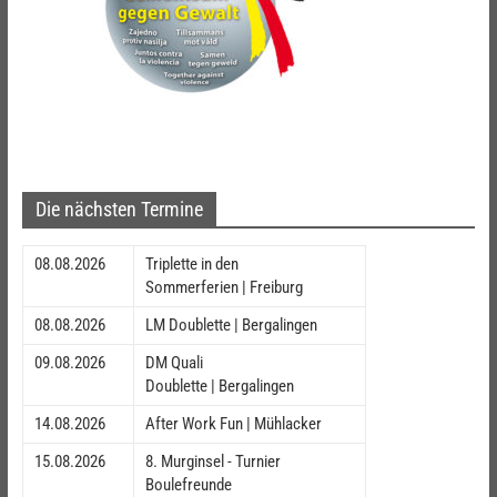
Die nächsten Termine
08.08.2026
Triplette in den
Sommerferien | Freiburg
08.08.2026
LM Doublette | Bergalingen
09.08.2026
DM Quali
Doublette | Bergalingen
14.08.2026
After Work Fun | Mühlacker
15.08.2026
8. Murginsel - Turnier
Boulefreunde