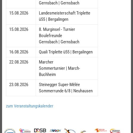
Gernsbach | Gernsbach
15.08.2026
Landesmeisterschaft Triplette
ü55 | Bergalingen
15.08.2026
8. Murginsel - Turnier
Boulefreunde
Gernsbach | Gernsbach
16.08.2026
Quali Triplette ü55 | Bergalingen
22.08.2026
Marcher
Sommerturnier | March-
Buchheim
23.08.2026
Steinegger Super-Mêlée
Sommerrunde 6/8 | Neuhausen
zum Veranstaltungskalender