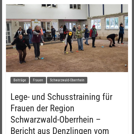
Beiträge
Frauen
Schwarzwald-Oberrhein
Lege- und Schusstraining für
Frauen der Region
Schwarzwald-Oberrhein –
Bericht aus Denzlingen vom