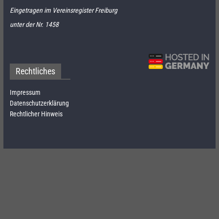
Eingetragen im Vereinsregister Freiburg
unter der Nr. 1458
Rechtliches
Impressum
Datenschutzerklärung
Rechtlicher Hinweis