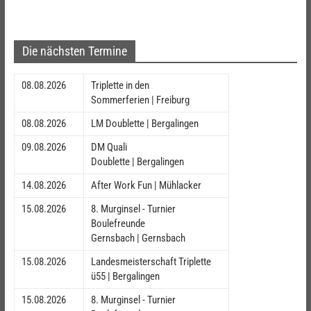
Die nächsten Termine
08.08.2026
Triplette in den
Sommerferien | Freiburg
08.08.2026
LM Doublette | Bergalingen
09.08.2026
DM Quali
Doublette | Bergalingen
14.08.2026
After Work Fun | Mühlacker
15.08.2026
8. Murginsel - Turnier
Boulefreunde
Gernsbach | Gernsbach
15.08.2026
Landesmeisterschaft Triplette
ü55 | Bergalingen
15.08.2026
8. Murginsel - Turnier