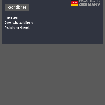
Rechtliches
Impressum
Datenschutzerklärung
Rechtlicher Hinweis