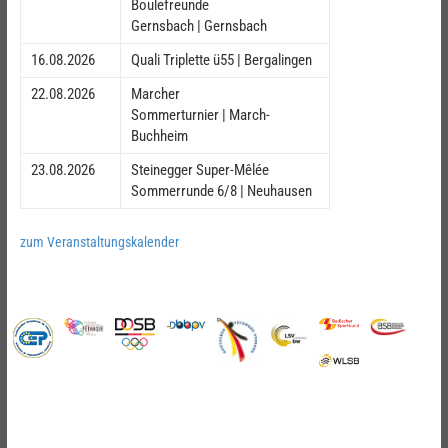
Boulefreunde
Gernsbach | Gernsbach
16.08.2026
Quali Triplette ü55 | Bergalingen
22.08.2026
Marcher
Sommerturnier | March-
Buchheim
23.08.2026
Steinegger Super-Mêlée
Sommerrunde 6/8 | Neuhausen
zum Veranstaltungskalender