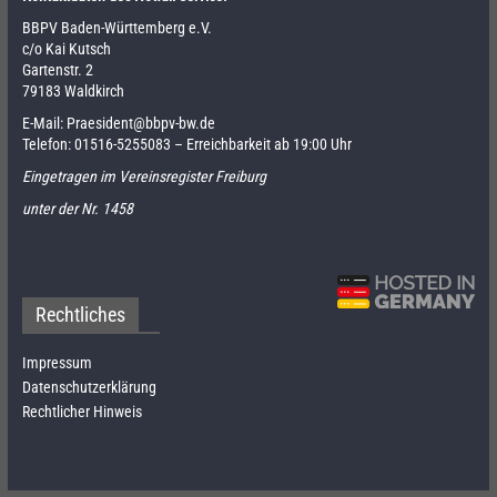
BBPV Baden-Württemberg e.V.
c/o Kai Kutsch
Gartenstr. 2
79183 Waldkirch
E-Mail:
Praesident@bbpv-bw.de
Telefon:
01516-5255083
– Erreichbarkeit ab 19:00 Uhr
Eingetragen im Vereinsregister Freiburg
unter der Nr. 1458
Rechtliches
Impressum
Datenschutzerklärung
Rechtlicher Hinweis