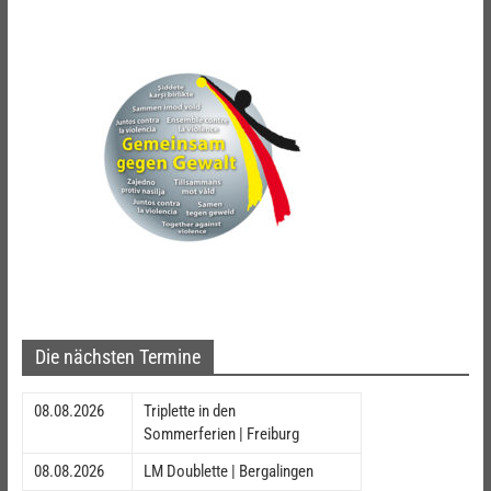
Die nächsten Termine
08.08.2026
Triplette in den
Sommerferien | Freiburg
08.08.2026
LM Doublette | Bergalingen