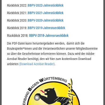
Rückblick 2022:
BBPV-2022-Jahresrückblick
Rückblick 2021:
BBPV-2021-Jahresrückblick
Rückblick 2020:
BBPV-2020-Jahresrückblick
Rückblick 2019:
BBPV-2019-Jahresrueckblick
Rückblick 2018:
BBPV-2018-Jahresrueckblick
Die PDF-Datei kann heruntergeladen werden, damit sich die
Boulespieler*innen und die Verantwortlichen unserer Mitgliedsvereine
so über die Geschehnisse informieren können. Dazu wird der Adobe
Acrobat Reader benötigt, den wir hier zum kostenlosen Download
anbieten
(Download Acrobat Reader)
.