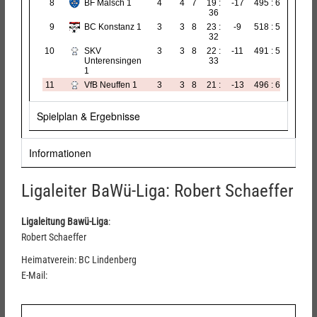
Spielplan & Ergebnisse
Informationen
Ligaleiter BaWü-Liga: Robert Schaeffer
Ligaleitung Bawü-Liga
:
Robert Schaeffer
Heimatverein: BC Lindenberg
E-Mail: