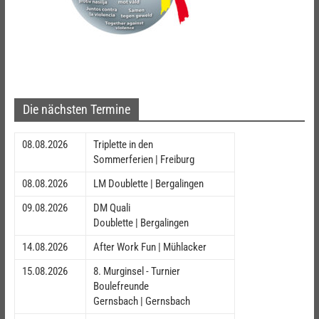
Die nächsten Termine
08.08.2026
Triplette in den
Sommerferien | Freiburg
08.08.2026
LM Doublette | Bergalingen
09.08.2026
DM Quali
Doublette | Bergalingen
14.08.2026
After Work Fun | Mühlacker
15.08.2026
8. Murginsel - Turnier
Boulefreunde
Gernsbach | Gernsbach