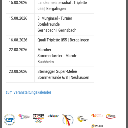
15.08.2026
Landesmeisterschaft Triplette
ü55 | Bergalingen
15.08.2026
8. Murginsel - Turnier
Boulefreunde
Gernsbach | Gernsbach
16.08.2026
Quali Triplette ü55 | Bergalingen
22.08.2026
Marcher
Sommerturnier | March-
Buchheim
23.08.2026
Steinegger Super-Mêlée
Sommerrunde 6/8 | Neuhausen
zum Veranstaltungskalender