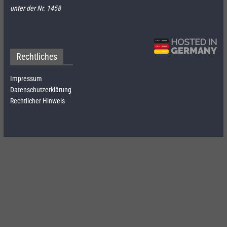
unter der Nr. 1458
Rechtliches
Impressum
Datenschutzerklärung
Rechtlicher Hinweis