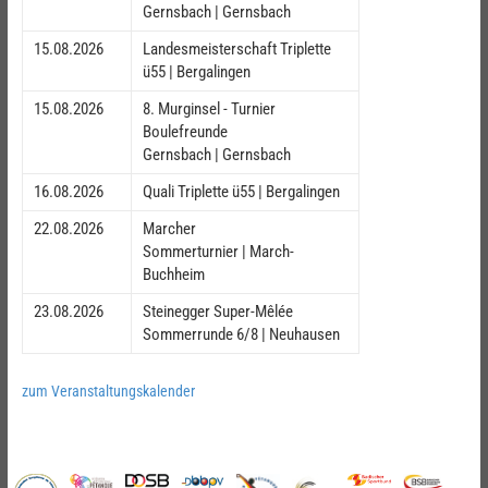
Gernsbach | Gernsbach
15.08.2026
Landesmeisterschaft Triplette
ü55 | Bergalingen
15.08.2026
8. Murginsel - Turnier
Boulefreunde
Gernsbach | Gernsbach
16.08.2026
Quali Triplette ü55 | Bergalingen
22.08.2026
Marcher
Sommerturnier | March-
Buchheim
23.08.2026
Steinegger Super-Mêlée
Sommerrunde 6/8 | Neuhausen
zum Veranstaltungskalender