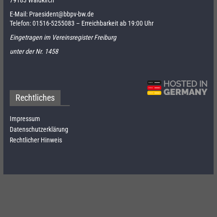
E-Mail:
Praesident@bbpv-bw.de
Telefon:
01516-5255083
– Erreichbarkeit ab 19:00 Uhr
Eingetragen im Vereinsregister Freiburg
unter der Nr. 1458
Rechtliches
Impressum
Datenschutzerklärung
Rechtlicher Hinweis