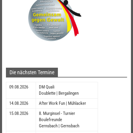
Die nächsten Termine
09.08.2026
DM Quali
Doublette | Bergalingen
14.08.2026
After Work Fun | Mühlacker
15.08.2026
8. Murginsel - Turnier
Boulefreunde
Gernsbach | Gernsbach