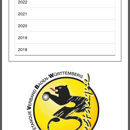
2022
2021
2020
2019
2018