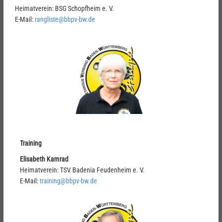
Heimatverein: BSG Schopfheim e. V.
E-Mail:
rangliste@bbpv-bw.de
Training
Elisabeth Kamrad
Heimatverein: TSV Badenia Feudenheim e. V.
E-Mail:
training@bbpv-bw.de