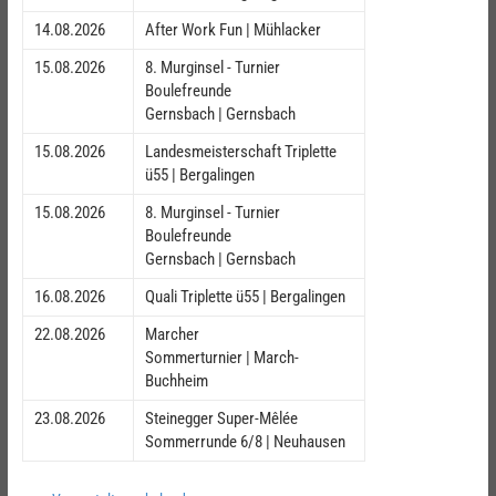
14.08.2026
After Work Fun | Mühlacker
15.08.2026
8. Murginsel - Turnier
Boulefreunde
Gernsbach | Gernsbach
15.08.2026
Landesmeisterschaft Triplette
ü55 | Bergalingen
15.08.2026
8. Murginsel - Turnier
Boulefreunde
Gernsbach | Gernsbach
16.08.2026
Quali Triplette ü55 | Bergalingen
22.08.2026
Marcher
Sommerturnier | March-
Buchheim
23.08.2026
Steinegger Super-Mêlée
Sommerrunde 6/8 | Neuhausen