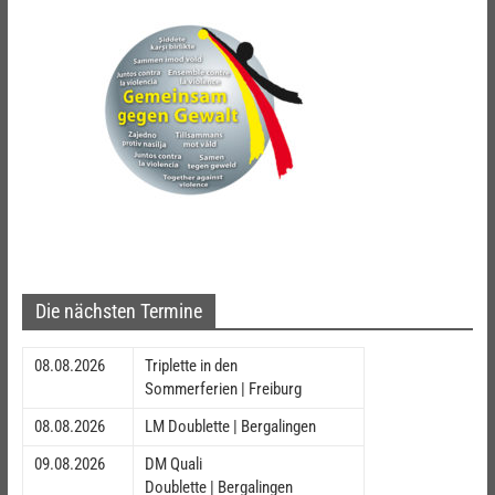
Die nächsten Termine
08.08.2026
Triplette in den
Sommerferien | Freiburg
08.08.2026
LM Doublette | Bergalingen
09.08.2026
DM Quali
Doublette | Bergalingen