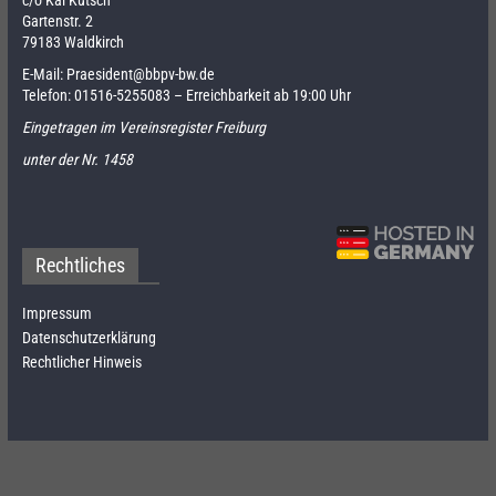
Gartenstr. 2
79183 Waldkirch
E-Mail:
Praesident@bbpv-bw.de
Telefon:
01516-5255083
– Erreichbarkeit ab 19:00 Uhr
Eingetragen im Vereinsregister Freiburg
unter der Nr. 1458
Rechtliches
Impressum
Datenschutzerklärung
Rechtlicher Hinweis