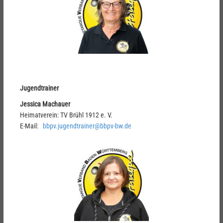
Jugendtrainer
Jessica Machauer
Heimatverein: TV Brühl 1912 e. V.
E-Mail:
bbpv.jugendtrainer@bbpv-bw.de