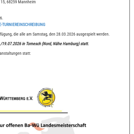
ge 15, 68259 Mannheim
6.
E-TURNIEREINSCHREIBUNG
erfügung, die alle am Samstag, den 28.03.2026 ausgespielt werden.
./19.07.2026 in Tornesch (Nord, Nähe Hamburg) statt.
anstaltungen statt: