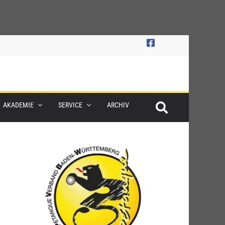
AKADEMIE
SERVICE
ARCHIV