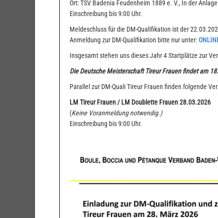
Ort: TSV Badenia Feudenheim 1889 e. V., In der Anla
Einschreibung bis 9:00 Uhr.
Meldeschluss für die DM-Qualifikation ist der 22.03.202
Anmeldung zur DM-Qualifikation bitte nur unter:
ONLIN
Insgesamt stehen uns dieses Jahr 4 Startplätze zur V
Die Deutsche Meisterschaft Tireur Frauen findet am 18
Parallel zur DM-Quali Tireur Frauen finden folgende Ver
LM Tireur Frauen / LM Doublette Frauen
28.03.2026
(
Keine Voranmeldung notwendig.)
Einschreibung bis 9:00 Uhr.