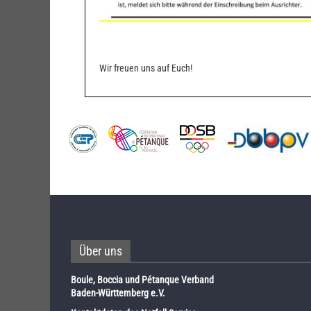
Wir freuen uns auf Euch!
Über uns
Boule, Boccia und Pétanque Verband
Baden-Württemberg e.V.