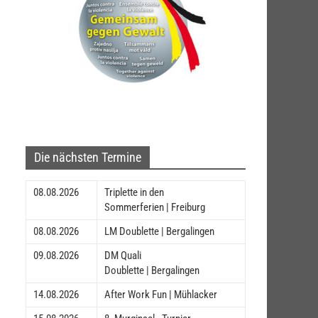
Die nächsten Termine
08.08.2026
Triplette in den
Sommerferien | Freiburg
08.08.2026
LM Doublette | Bergalingen
09.08.2026
DM Quali
Doublette | Bergalingen
14.08.2026
After Work Fun | Mühlacker