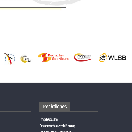
Rechtliches
Impressum
Datenschutzerklärung