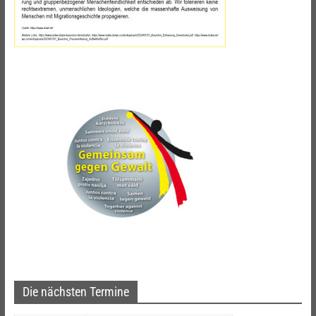
Die nächsten Termine