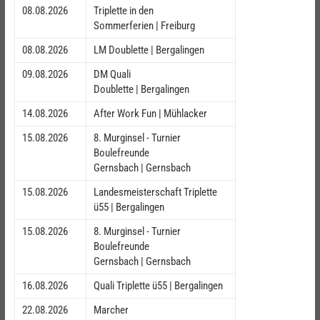
08.08.2026
Triplette in den
Sommerferien | Freiburg
08.08.2026
LM Doublette | Bergalingen
09.08.2026
DM Quali
Doublette | Bergalingen
14.08.2026
After Work Fun | Mühlacker
15.08.2026
8. Murginsel - Turnier
Boulefreunde
Gernsbach | Gernsbach
15.08.2026
Landesmeisterschaft Triplette
ü55 | Bergalingen
15.08.2026
8. Murginsel - Turnier
Boulefreunde
Gernsbach | Gernsbach
16.08.2026
Quali Triplette ü55 | Bergalingen
22.08.2026
Marcher