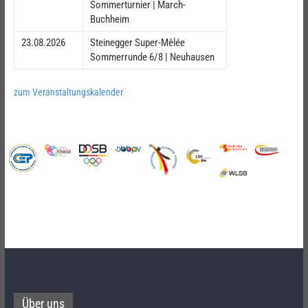
Sommerturnier | March-
Buchheim
23.08.2026
Steinegger Super-Mêlée
Sommerrunde 6/8 | Neuhausen
zum Veranstaltungskalender
Über uns