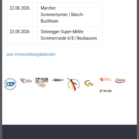
22.08.2026
Marcher
Sommerturnier | March-
Buchheim
23.08.2026
Steinegger Super-Mêlée
Sommerrunde 6/8 | Neuhausen
zum Veranstaltungskalender