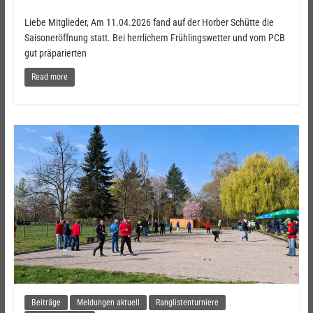
Liebe Mitglieder, Am 11.04.2026 fand auf der Horber Schütte die
Saisoneröffnung statt. Bei herrlichem Frühlingswetter und vom PCB
gut präparierten
Read more
Beiträge
Meldungen aktuell
Ranglistenturniere