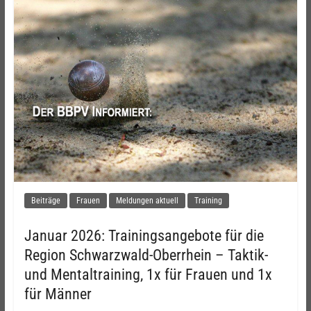
Beiträge
Frauen
Meldungen aktuell
Training
Januar 2026: Trainingsangebote für die
Region Schwarzwald-Oberrhein – Taktik-
und Mentaltraining, 1x für Frauen und 1x
für Männer