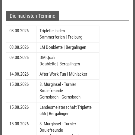
Die nächsten Termine
08.08.2026
Triplette in den
Sommerferien | Freiburg
08.08.2026
LM Doublette | Bergalingen
09.08.2026
DM Quali
Doublette | Bergalingen
14.08.2026
After Work Fun | Mühlacker
15.08.2026
8. Murginsel - Turnier
Boulefreunde
Gernsbach | Gernsbach
15.08.2026
Landesmeisterschaft Triplette
ü55 | Bergalingen
15.08.2026
8. Murginsel - Turnier
Boulefreunde