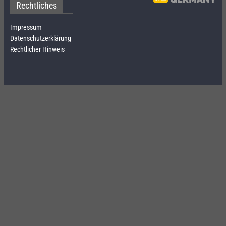
Rechtliches
Impressum
Datenschutzerklärung
Rechtlicher Hinweis