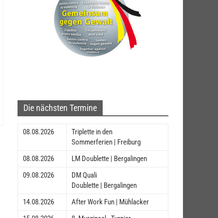
Die nächsten Termine
08.08.2026
Triplette in den
Sommerferien | Freiburg
08.08.2026
LM Doublette | Bergalingen
09.08.2026
DM Quali
Doublette | Bergalingen
14.08.2026
After Work Fun | Mühlacker