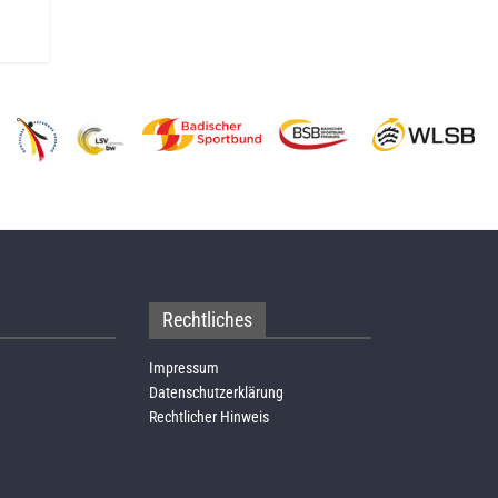
Rechtliches
Impressum
Datenschutzerklärung
Rechtlicher Hinweis