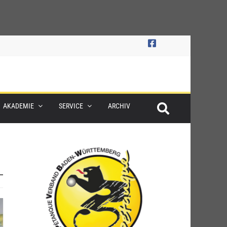
AKADEMIE
SERVICE
ARCHIV