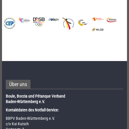
Über uns
Boule, Boccia und Pétanque Verband
Baden-Württemberg e.V.
Kontaktdaten des Notfall-Service:
BBPV Baden-Württemberg e.V.
c/o Kai Kutsch