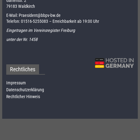
Gartenstr. 2
79183 Waldkirch
E-Mail:
Praesident@bbpv-bw.de
Telefon:
01516-5255083
– Erreichbarkeit ab 19:00 Uhr
Eingetragen im Vereinsregister Freiburg
unter der Nr. 1458
Rechtliches
Impressum
Datenschutzerklärung
Rechtlicher Hinweis