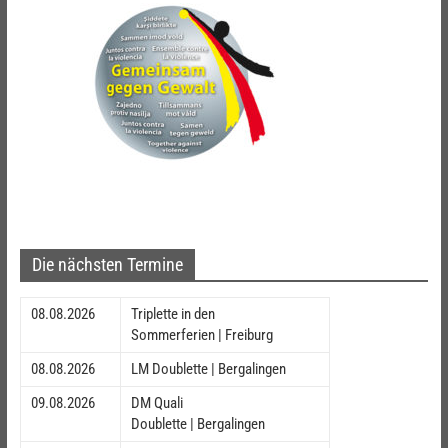
Die nächsten Termine
08.08.2026
Triplette in den
Sommerferien | Freiburg
08.08.2026
LM Doublette | Bergalingen
09.08.2026
DM Quali
Doublette | Bergalingen