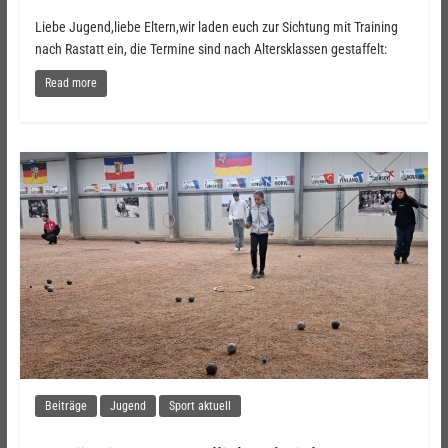
Liebe Jugend,liebe Eltern,wir laden euch zur Sichtung mit Training
nach Rastatt ein, die Termine sind nach Altersklassen gestaffelt:
Read more
Beiträge
Jugend
Sport aktuell