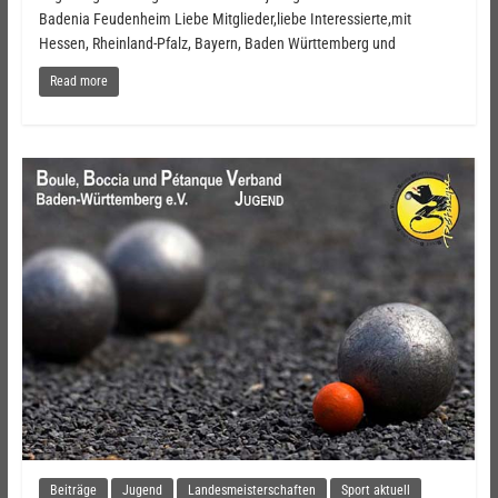
Badenia Feudenheim Liebe Mitglieder,liebe Interessierte,mit
Hessen, Rheinland-Pfalz, Bayern, Baden Württemberg und
Read more
Beiträge
Jugend
Landesmeisterschaften
Sport aktuell