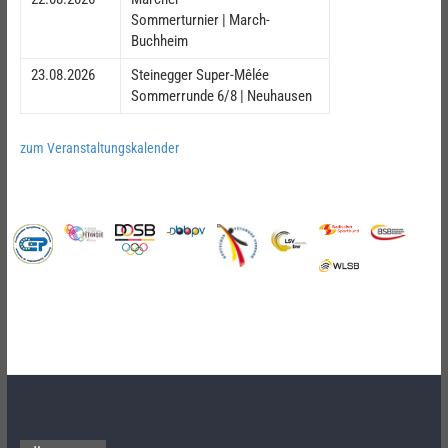
Sommerturnier | March-
Buchheim
23.08.2026
Steinegger Super-Mêlée
Sommerrunde 6/8 | Neuhausen
zum Veranstaltungskalender