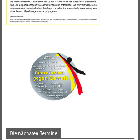
Die nächsten Termine