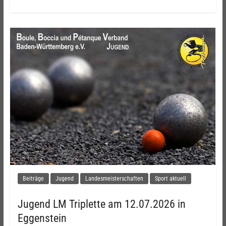
Beiträge
Jugend
Landesmeisterschaften
Sport aktuell
Jugend LM Triplette am 12.07.2026 in
Eggenstein