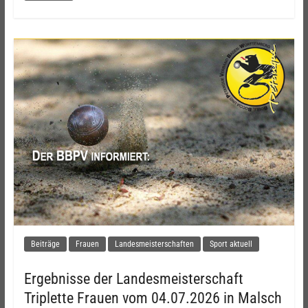
Beiträge
Frauen
Landesmeisterschaften
Sport aktuell
Ergebnisse der Landesmeisterschaft
Triplette Frauen vom 04.07.2026 in Malsch