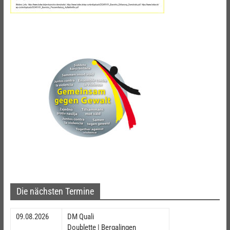
Die nächsten Termine
09.08.2026
DM Quali
Doublette | Bergalingen