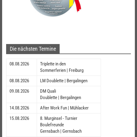
Die nächsten Termine
08.08.2026
Triplette in den
Sommerferien | Freiburg
08.08.2026
LM Doublette | Bergalingen
09.08.2026
DM Quali
Doublette | Bergalingen
14.08.2026
After Work Fun | Mühlacker
15.08.2026
8. Murginsel - Turnier
Boulefreunde
Gernsbach | Gernsbach