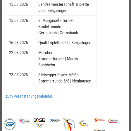
15.08.2026
Landesmeisterschaft Triplette
ü55 | Bergalingen
15.08.2026
8. Murginsel - Turnier
Boulefreunde
Gernsbach | Gernsbach
16.08.2026
Quali Triplette ü55 | Bergalingen
22.08.2026
Marcher
Sommerturnier | March-
Buchheim
23.08.2026
Steinegger Super-Mêlée
Sommerrunde 6/8 | Neuhausen
zum Veranstaltungskalender