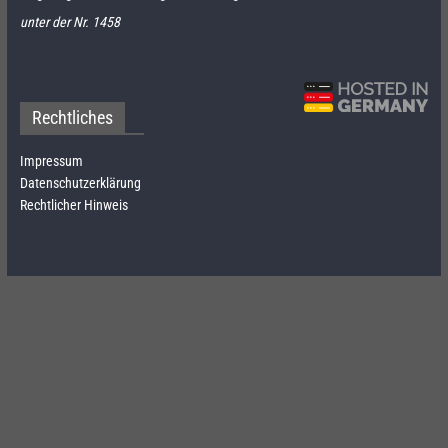
unter der Nr. 1458
Rechtliches
Impressum
Datenschutzerklärung
Rechtlicher Hinweis