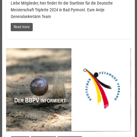
Liebe Mitglieder, hier findet Ihr die Startliste für die Deutsche
Meisterschaft Triplette 2024 in Bad Pyrmont. Eure Antje
Generalsekretärin Team
Read more