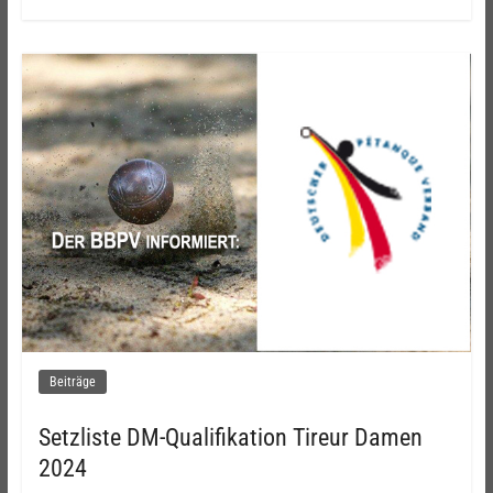
Beiträge
Setzliste DM-Qualifikation Tireur Damen
2024