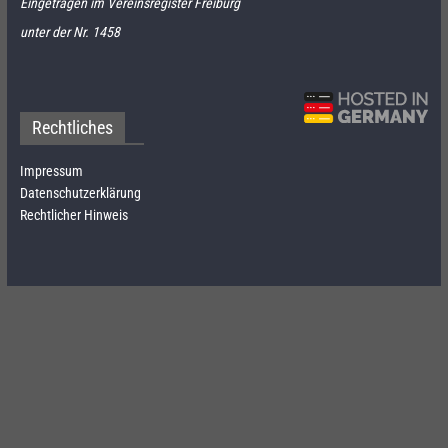
Eingetragen im Vereinsregister Freiburg
unter der Nr. 1458
Rechtliches
Impressum
Datenschutzerklärung
Rechtlicher Hinweis