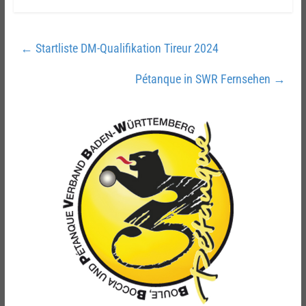
←
Startliste DM-Qualifikation Tireur 2024
Pétanque in SWR Fernsehen
→