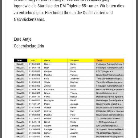
irgendwie die Startliste der DM Triplette 55+ unter. Wir bitten dies
zu entschuldigen. Hier findet Ihr nun die Qualifizierten und
Nachrückerteams.
Eure Antje
Generalsekretärin