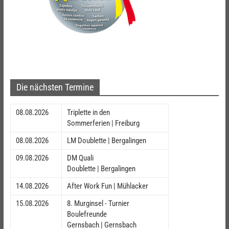
Die nächsten Termine
08.08.2026
Triplette in den
Sommerferien | Freiburg
08.08.2026
LM Doublette | Bergalingen
09.08.2026
DM Quali
Doublette | Bergalingen
14.08.2026
After Work Fun | Mühlacker
15.08.2026
8. Murginsel - Turnier
Boulefreunde
Gernsbach | Gernsbach