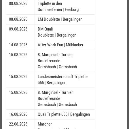
08.08.2026
Triplette in den
Sommerferien | Freiburg
08.08.2026
LM Doublette | Bergalingen
09.08.2026
DM Quali
Doublette | Bergalingen
14.08.2026
After Work Fun | Mühlacker
15.08.2026
8. Murginsel - Turnier
Boulefreunde
Gernsbach | Gernsbach
15.08.2026
Landesmeisterschaft Triplette
ü55 | Bergalingen
15.08.2026
8. Murginsel - Turnier
Boulefreunde
Gernsbach | Gernsbach
16.08.2026
Quali Triplette ü55 | Bergalingen
22.08.2026
Marcher