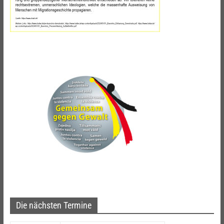
Die nächsten Termine