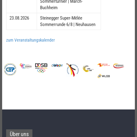
Sommerturnier | March-
Buchheim
23.08.2026
Steinegger Super-Mêlée
Sommerrunde 6/8 | Neuhausen
zum Veranstaltungskalender
Über uns