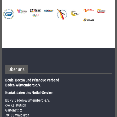
Über uns
Boule, Boccia und Pétanque Verband
Baden-Württemberg e.V.
Kontaktdaten des Notfall-Service:
BBPV Baden-Württemberg e.V.
c/o Kai Kutsch
Gartenstr. 2
79183 Waldkirch