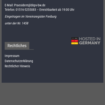
E-Mail:
Praesident@bbpv-bw.de
Telefon:
01516-5255083
– Erreichbarkeit ab 19:00 Uhr
Eingetragen im Vereinsregister Freiburg
unter der Nr. 1458
Rechtliches
Impressum
Datenschutzerklärung
Rechtlicher Hinweis