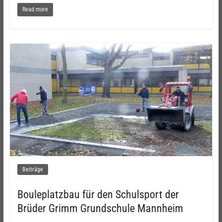
Read more
Beiträge
Bouleplatzbau für den Schulsport der
Brüder Grimm Grundschule Mannheim