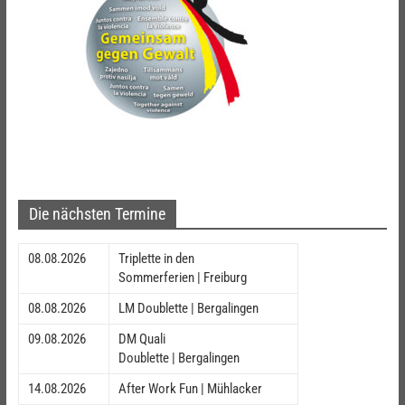
Die nächsten Termine
08.08.2026
Triplette in den
Sommerferien | Freiburg
08.08.2026
LM Doublette | Bergalingen
09.08.2026
DM Quali
Doublette | Bergalingen
14.08.2026
After Work Fun | Mühlacker