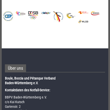
Über uns
Boule, Boccia und Pétanque Verband
Baden-Württemberg e.V.
Kontaktdaten des Notfall-Service:
BBPV Baden-Württemberg e.V.
c/o Kai Kutsch
Gartenstr. 2