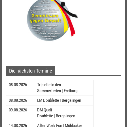
Die nächsten Termine
08.08.2026
Triplette in den
Sommerferien | Freiburg
08.08.2026
LM Doublette | Bergalingen
09.08.2026
DM Quali
Doublette | Bergalingen
14.08.2026
After Work Fun | Mühlacker