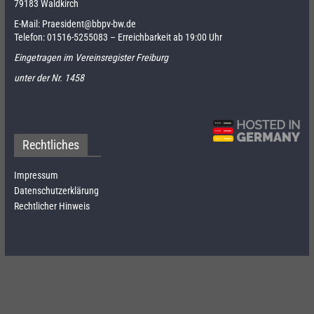
79183 Waldkirch
E-Mail:
Praesident@bbpv-bw.de
Telefon:
01516-5255083
– Erreichbarkeit ab 19:00 Uhr
Eingetragen im Vereinsregister Freiburg
unter der Nr. 1458
Rechtliches
Impressum
Datenschutzerklärung
Rechtlicher Hinweis