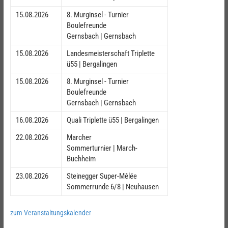
15.08.2026
8. Murginsel - Turnier
Boulefreunde
Gernsbach | Gernsbach
15.08.2026
Landesmeisterschaft Triplette
ü55 | Bergalingen
15.08.2026
8. Murginsel - Turnier
Boulefreunde
Gernsbach | Gernsbach
16.08.2026
Quali Triplette ü55 | Bergalingen
22.08.2026
Marcher
Sommerturnier | March-
Buchheim
23.08.2026
Steinegger Super-Mêlée
Sommerrunde 6/8 | Neuhausen
zum Veranstaltungskalender