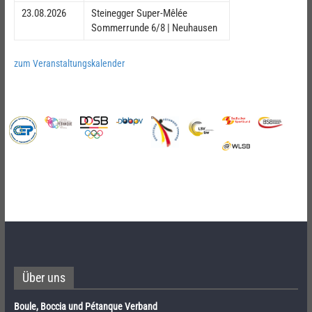
23.08.2026
Steinegger Super-Mêlée
Sommerrunde 6/8 | Neuhausen
zum Veranstaltungskalender
Über uns
Boule, Boccia und Pétanque Verband