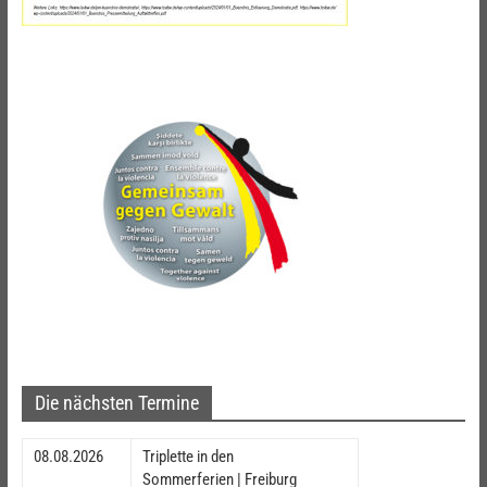
Die nächsten Termine
08.08.2026
Triplette in den
Sommerferien | Freiburg