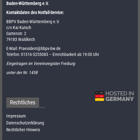
Baden-Württemberg e.V.
Kontaktdaten des Notfall-Service:
BBPV Baden-Württemberg e.V.
c/o Kai Kutsch
Gartenstr. 2
79183 Waldkirch
E-Mail:
Praesident@bbpv-bw.de
Telefon:
01516-5255083
– Erreichbarkeit ab 19:00 Uhr
Eingetragen im Vereinsregister Freiburg
unter der Nr. 1458
Rechtliches
Impressum
Datenschutzerklärung
Rechtlicher Hinweis