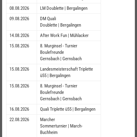
08.08.2026
LM Doublette | Bergalingen
09.08.2026
DM Quali
Doublette | Bergalingen
14.08.2026
After Work Fun | Mühlacker
15.08.2026
8. Murginsel - Turnier
Boulefreunde
Gernsbach | Gernsbach
15.08.2026
Landesmeisterschaft Triplette
ü55 | Bergalingen
15.08.2026
8. Murginsel - Turnier
Boulefreunde
Gernsbach | Gernsbach
16.08.2026
Quali Triplette ü55 | Bergalingen
22.08.2026
Marcher
Sommerturnier | March-
Buchheim