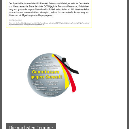
Die nächsten Termine