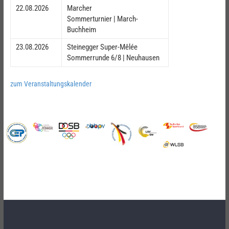
22.08.2026
Marcher
Sommerturnier | March-
Buchheim
23.08.2026
Steinegger Super-Mêlée
Sommerrunde 6/8 | Neuhausen
zum Veranstaltungskalender