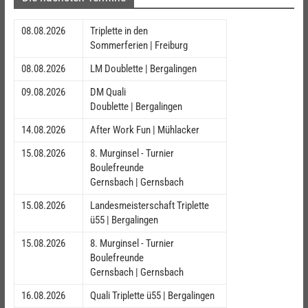
08.08.2026
Triplette in den
Sommerferien | Freiburg
08.08.2026
LM Doublette | Bergalingen
09.08.2026
DM Quali
Doublette | Bergalingen
14.08.2026
After Work Fun | Mühlacker
15.08.2026
8. Murginsel - Turnier
Boulefreunde
Gernsbach | Gernsbach
15.08.2026
Landesmeisterschaft Triplette
ü55 | Bergalingen
15.08.2026
8. Murginsel - Turnier
Boulefreunde
Gernsbach | Gernsbach
16.08.2026
Quali Triplette ü55 | Bergalingen