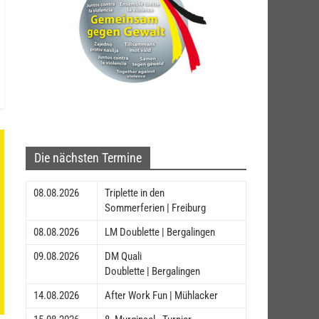
Die nächsten Termine
08.08.2026
Triplette in den
Sommerferien | Freiburg
08.08.2026
LM Doublette | Bergalingen
09.08.2026
DM Quali
Doublette | Bergalingen
14.08.2026
After Work Fun | Mühlacker