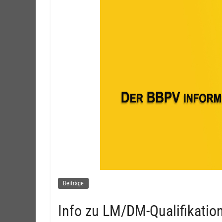
Beiträge
Info zu LM/DM-Qualifikation