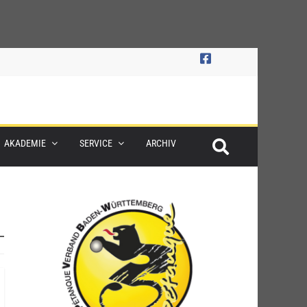
AKADEMIE
SERVICE
ARCHIV