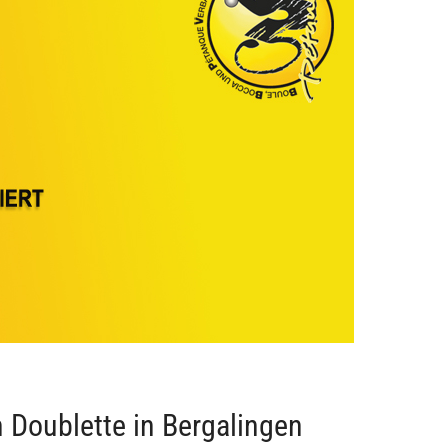
 Doublette in Bergalingen