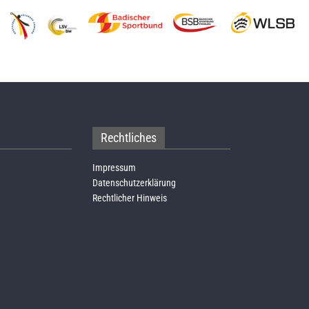
Rechtliches
Impressum
Datenschutzerklärung
Rechtlicher Hinweis