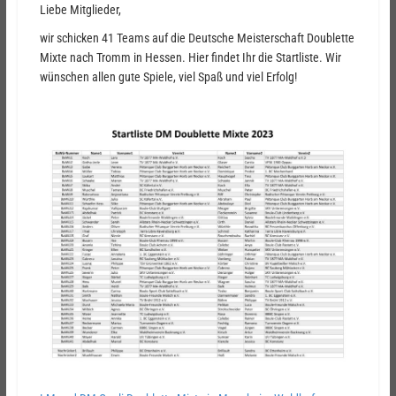
Liebe Mitglieder,
wir schicken 41 Teams auf die Deutsche Meisterschaft Doublette
Mixte nach Tromm in Hessen. Hier findet Ihr die Startliste. Wir
wünschen allen gute Spiele, viel Spaß und viel Erfolg!