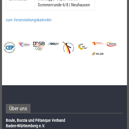
Sommerrunde 6/8 | Neuhausen
zum Veranstaltungskalender
Über uns
Boule, Boccia und Pétanque Verband
Baden-Württemberg e.V.