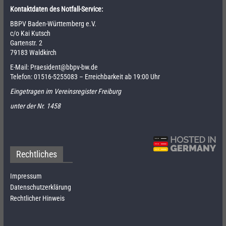
Kontaktdaten des Notfall-Service:
BBPV Baden-Württemberg e.V.
c/o Kai Kutsch
Gartenstr. 2
79183 Waldkirch
E-Mail:
Praesident@bbpv-bw.de
Telefon:
01516-5255083
– Erreichbarkeit ab 19:00 Uhr
Eingetragen im Vereinsregister Freiburg
unter der Nr. 1458
Rechtliches
Impressum
Datenschutzerklärung
Rechtlicher Hinweis