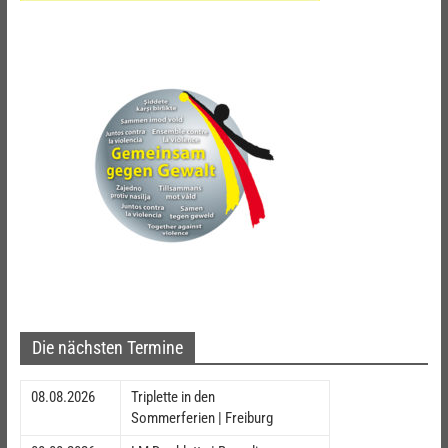
Die nächsten Termine
08.08.2026
Triplette in den
Sommerferien | Freiburg