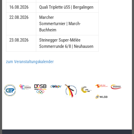
16.08.2026
Quali Triplette ü55 | Bergalingen
22.08.2026
Marcher
Sommerturnier | March-
Buchheim
23.08.2026
Steinegger Super-Mêlée
Sommerrunde 6/8 | Neuhausen
zum Veranstaltungskalender