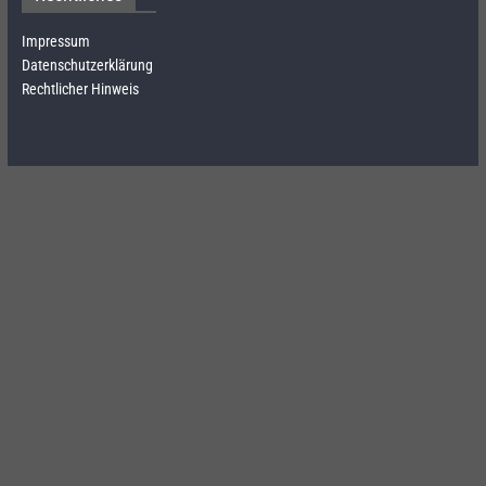
Impressum
Datenschutzerklärung
Rechtlicher Hinweis