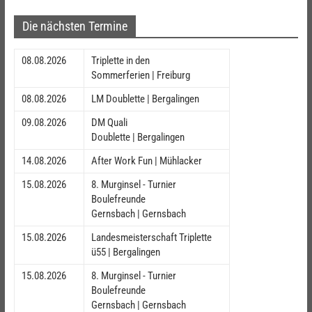
Die nächsten Termine
08.08.2026
Triplette in den
Sommerferien | Freiburg
08.08.2026
LM Doublette | Bergalingen
09.08.2026
DM Quali
Doublette | Bergalingen
14.08.2026
After Work Fun | Mühlacker
15.08.2026
8. Murginsel - Turnier
Boulefreunde
Gernsbach | Gernsbach
15.08.2026
Landesmeisterschaft Triplette
ü55 | Bergalingen
15.08.2026
8. Murginsel - Turnier
Boulefreunde
Gernsbach | Gernsbach