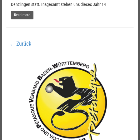
Denzlingen statt. Insgesamt stehen uns dieses Jahr 14
Read more
← Zurück