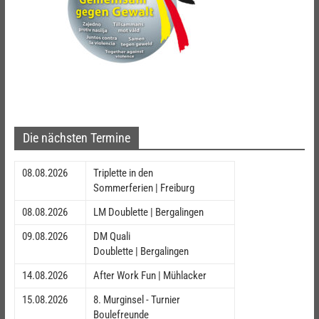
Die nächsten Termine
08.08.2026
Triplette in den
Sommerferien | Freiburg
08.08.2026
LM Doublette | Bergalingen
09.08.2026
DM Quali
Doublette | Bergalingen
14.08.2026
After Work Fun | Mühlacker
15.08.2026
8. Murginsel - Turnier
Boulefreunde