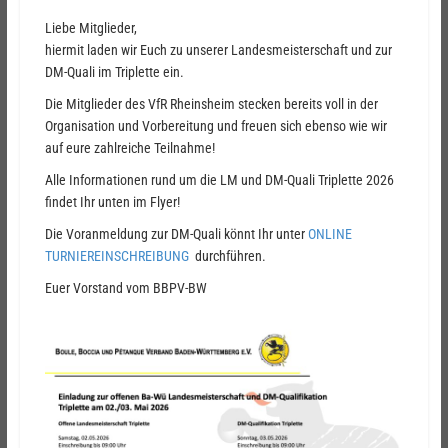
Liebe Mitglieder,
hiermit laden wir Euch zu unserer Landesmeisterschaft und zur
DM-Quali im Triplette ein.
Die Mitglieder des VfR Rheinsheim stecken bereits voll in der
Organisation und Vorbereitung und freuen sich ebenso wie wir
auf eure zahlreiche Teilnahme!
Alle Informationen rund um die LM und DM-Quali Triplette 2026
findet Ihr unten im Flyer!
Die Voranmeldung zur DM-Quali könnt Ihr unter
ONLINE
TURNIEREINSCHREIBUNG
durchführen.
Euer Vorstand vom BBPV-BW