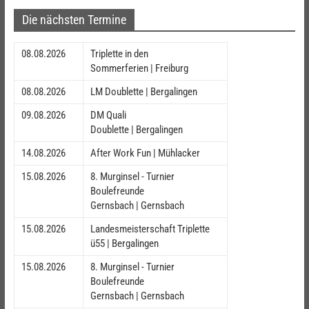
Die nächsten Termine
08.08.2026
Triplette in den
Sommerferien | Freiburg
08.08.2026
LM Doublette | Bergalingen
09.08.2026
DM Quali
Doublette | Bergalingen
14.08.2026
After Work Fun | Mühlacker
15.08.2026
8. Murginsel - Turnier
Boulefreunde
Gernsbach | Gernsbach
15.08.2026
Landesmeisterschaft Triplette
ü55 | Bergalingen
15.08.2026
8. Murginsel - Turnier
Boulefreunde
Gernsbach | Gernsbach