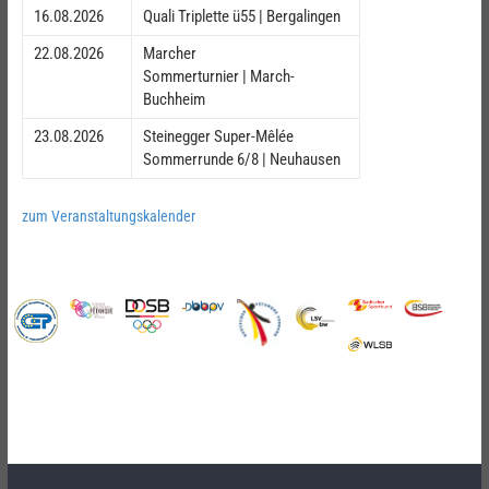
16.08.2026
Quali Triplette ü55 | Bergalingen
22.08.2026
Marcher
Sommerturnier | March-
Buchheim
23.08.2026
Steinegger Super-Mêlée
Sommerrunde 6/8 | Neuhausen
zum Veranstaltungskalender