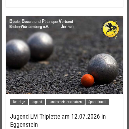
Beiträge
Jugend
Landesmeisterschaften
Sport aktuell
Jugend LM Triplette am 12.07.2026 in
Eggenstein