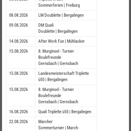
Sommerferien | Freiburg
08.08.2026
LM Doublette | Bergalingen
09.08.2026
DM Quali
Doublette | Bergalingen
14.08.2026
After Work Fun | Mühlacker
15.08.2026
8. Murginsel - Turnier
Boulefreunde
Gernsbach | Gernsbach
15.08.2026
Landesmeisterschaft Triplette
ü55 | Bergalingen
15.08.2026
8. Murginsel - Turnier
Boulefreunde
Gernsbach | Gernsbach
16.08.2026
Quali Triplette ü55 | Bergalingen
22.08.2026
Marcher
Sommerturnier | March-