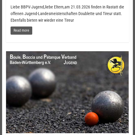
Liebe BBPV-Jugend,liebe Eltern,am 21.03.2026 finden in Rastatt die
offenen Jugend-Landesmeisterschaften Doublette und Tireur statt.
Ebenfalls bieten wir wieder eine Tireur
Read more