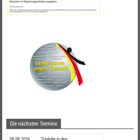
Die nächsten Termine
08.08.2026
Triplette in den