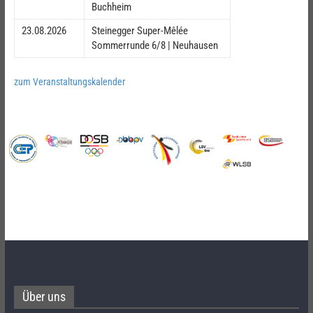
Buchheim
23.08.2026
Steinegger Super-Mêlée
Sommerrunde 6/8 | Neuhausen
zum Veranstaltungskalender
Über uns