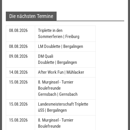
Die nächsten Termine
08.08.2026
Triplette in den
Sommerferien | Freiburg
08.08.2026
LM Doublette | Bergalingen
09.08.2026
DM Quali
Doublette | Bergalingen
14.08.2026
After Work Fun | Mühlacker
15.08.2026
8. Murginsel - Turnier
Boulefreunde
Gernsbach | Gernsbach
15.08.2026
Landesmeisterschaft Triplette
ü55 | Bergalingen
15.08.2026
8. Murginsel - Turnier
Boulefreunde