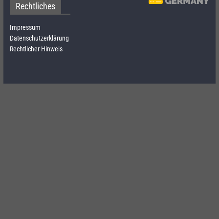
Rechtliches
Impressum
Datenschutzerklärung
Rechtlicher Hinweis