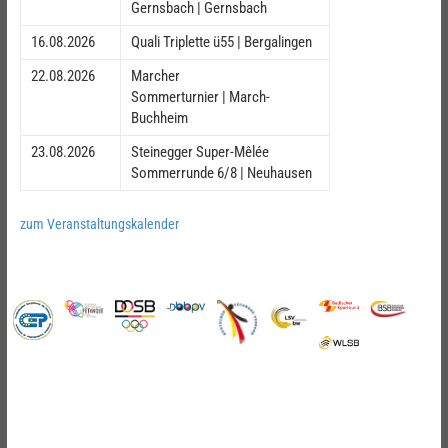
Gernsbach | Gernsbach
16.08.2026
Quali Triplette ü55 | Bergalingen
22.08.2026
Marcher
Sommerturnier | March-
Buchheim
23.08.2026
Steinegger Super-Mêlée
Sommerrunde 6/8 | Neuhausen
zum Veranstaltungskalender