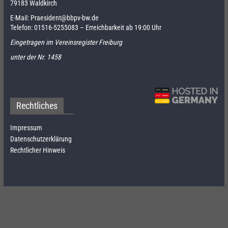
79183 Waldkirch
E-Mail:
Praesident@bbpv-bw.de
Telefon:
01516-5255083
– Erreichbarkeit ab 19:00 Uhr
Eingetragen im Vereinsregister Freiburg
unter der Nr. 1458
Rechtliches
Impressum
Datenschutzerklärung
Rechtlicher Hinweis