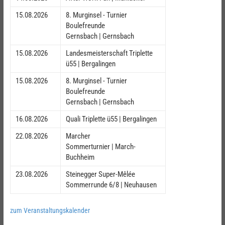
15.08.2026
8. Murginsel - Turnier
Boulefreunde
Gernsbach | Gernsbach
15.08.2026
Landesmeisterschaft Triplette
ü55 | Bergalingen
15.08.2026
8. Murginsel - Turnier
Boulefreunde
Gernsbach | Gernsbach
16.08.2026
Quali Triplette ü55 | Bergalingen
22.08.2026
Marcher
Sommerturnier | March-
Buchheim
23.08.2026
Steinegger Super-Mêlée
Sommerrunde 6/8 | Neuhausen
zum Veranstaltungskalender