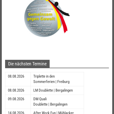
Die nächsten Termine
08.08.2026
Triplette in den
Sommerferien | Freiburg
08.08.2026
LM Doublette | Bergalingen
09.08.2026
DM Quali
Doublette | Bergalingen
14.08.2026
After Work Fun | Mühlacker