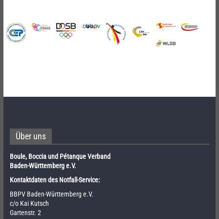
Über uns
Boule, Boccia und Pétanque Verband
Baden-Württemberg e.V.
Kontaktdaten des Notfall-Service:
BBPV Baden-Württemberg e.V.
c/o Kai Kutsch
Gartenstr. 2