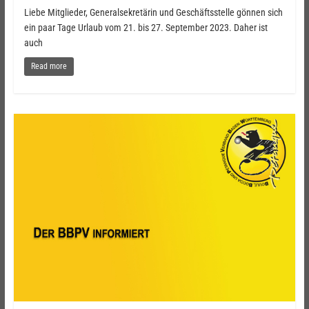
Liebe Mitglieder, Generalsekretärin und Geschäftsstelle gönnen sich
ein paar Tage Urlaub vom 21. bis 27. September 2023. Daher ist
auch
Read more