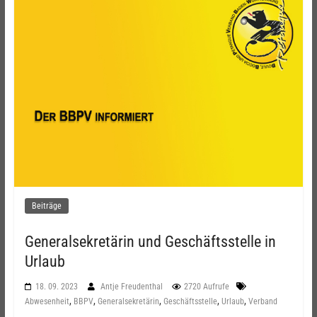
Beiträge
Generalsekretärin und Geschäftsstelle in
Urlaub
18. 09. 2023
Antje Freudenthal
2720 Aufrufe
,
,
,
,
,
Abwesenheit
BBPV
Generalsekretärin
Geschäftsstelle
Urlaub
Verband