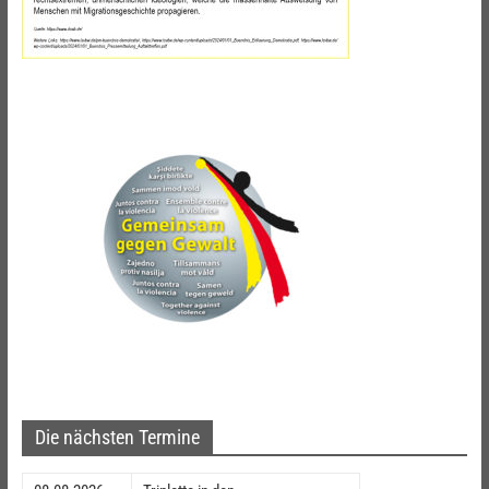
Die nächsten Termine