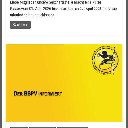
Liebe Mitglieder, unsere Geschäftsstelle macht eine kurze
Pause:Vom 01. April 2026 bis einschließlich 07. April 2026 bleibt sie
urlaubsbedingt geschlossen.
Read more