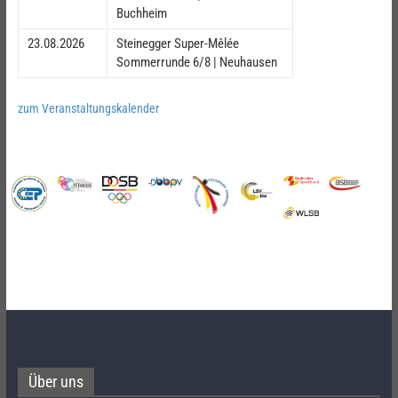
Buchheim
23.08.2026
Steinegger Super-Mêlée
Sommerrunde 6/8 | Neuhausen
zum Veranstaltungskalender
Über uns