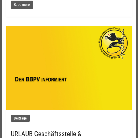
Read more
Beiträge
URLAUB Geschäftsstelle &