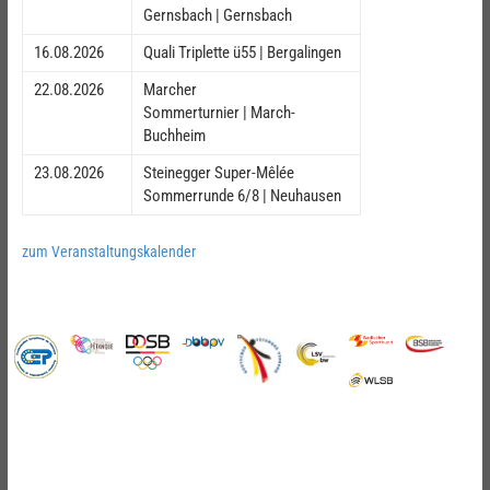
Gernsbach | Gernsbach
16.08.2026
Quali Triplette ü55 | Bergalingen
22.08.2026
Marcher
Sommerturnier | March-
Buchheim
23.08.2026
Steinegger Super-Mêlée
Sommerrunde 6/8 | Neuhausen
zum Veranstaltungskalender