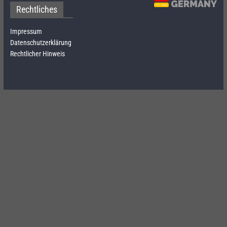
Rechtliches
Impressum
Datenschutzerklärung
Rechtlicher Hinweis