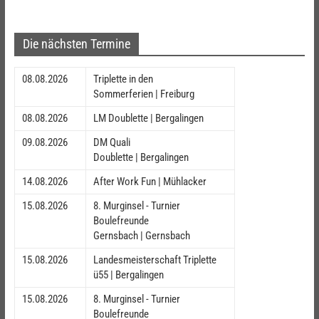
Die nächsten Termine
08.08.2026
Triplette in den
Sommerferien | Freiburg
08.08.2026
LM Doublette | Bergalingen
09.08.2026
DM Quali
Doublette | Bergalingen
14.08.2026
After Work Fun | Mühlacker
15.08.2026
8. Murginsel - Turnier
Boulefreunde
Gernsbach | Gernsbach
15.08.2026
Landesmeisterschaft Triplette
ü55 | Bergalingen
15.08.2026
8. Murginsel - Turnier
Boulefreunde