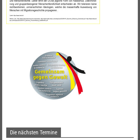
Die nächsten Termine