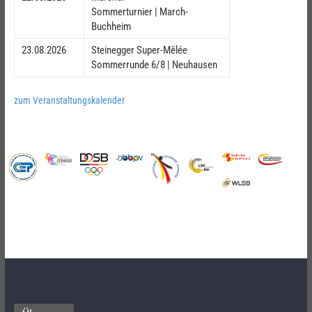
Sommerturnier | March-
Buchheim
23.08.2026
Steinegger Super-Mêlée
Sommerrunde 6/8 | Neuhausen
zum Veranstaltungskalender