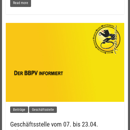
Read more
Beiträge
Geschäftsstelle
Geschäftsstelle vom 07. bis 23.04.