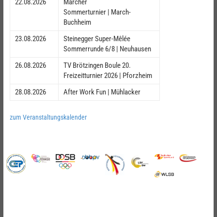
22.08.2026
Marcher
Sommerturnier | March-
Buchheim
23.08.2026
Steinegger Super-Mêlée
Sommerrunde 6/8 | Neuhausen
26.08.2026
TV Brötzingen Boule 20.
Freizeitturnier 2026 | Pforzheim
28.08.2026
After Work Fun | Mühlacker
zum Veranstaltungskalender