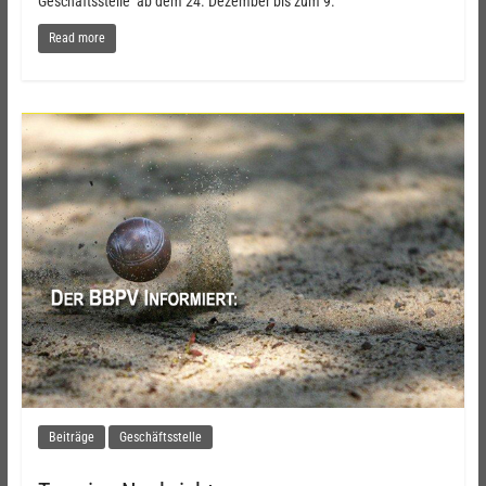
Geschäftsstelle ab dem 24. Dezember bis zum 9.
Read more
Beiträge
Geschäftsstelle