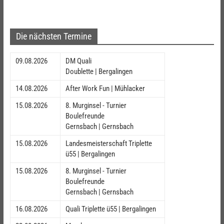
Die nächsten Termine
09.08.2026
DM Quali
Doublette | Bergalingen
14.08.2026
After Work Fun | Mühlacker
15.08.2026
8. Murginsel - Turnier
Boulefreunde
Gernsbach | Gernsbach
15.08.2026
Landesmeisterschaft Triplette
ü55 | Bergalingen
15.08.2026
8. Murginsel - Turnier
Boulefreunde
Gernsbach | Gernsbach
16.08.2026
Quali Triplette ü55 | Bergalingen