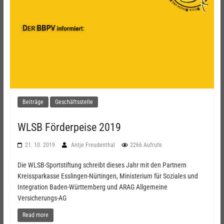
Beiträge
Geschäftsstelle
WLSB Förderpeise 2019
21. 10. 2019
Antje Freudenthal
2266 Aufrufe
Die WLSB-Sportstiftung schreibt dieses Jahr mit den Partnern
Kreissparkasse Esslingen-Nürtingen, Ministerium für Soziales und
Integration Baden-Württemberg und ARAG Allgemeine
Versicherungs-AG
Read more