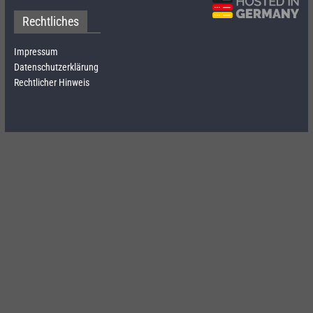
Rechtliches
Impressum
Datenschutzerklärung
Rechtlicher Hinweis