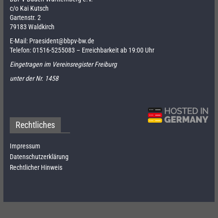
c/o Kai Kutsch
Gartenstr. 2
79183 Waldkirch
E-Mail:
Praesident@bbpv-bw.de
Telefon:
01516-5255083
– Erreichbarkeit ab 19:00 Uhr
Eingetragen im Vereinsregister Freiburg
unter der Nr. 1458
Rechtliches
Impressum
Datenschutzerklärung
Rechtlicher Hinweis