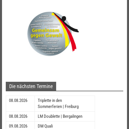
Die nächsten Termine
08.08.2026
Triplette in den
Sommerferien | Freiburg
08.08.2026
LM Doublette | Bergalingen
09.08.2026
DM Quali