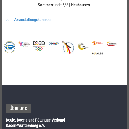
Sommerrunde 6/8 | Neuhausen
zum Veranstaltungskalender
Über uns
Boule, Boccia und Pétanque Verband
Baden-Württemberg e.V.