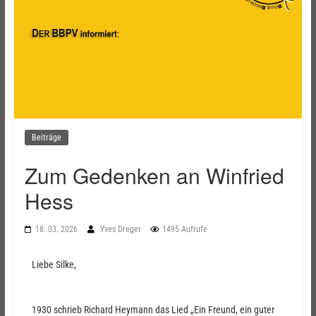
Beiträge
Zum Gedenken an Winfried
Hess
18. 03. 2026
Yves Dreger
1495 Aufrufe
Liebe Silke,
1930 schrieb Richard Heymann das Lied „Ein Freund, ein guter