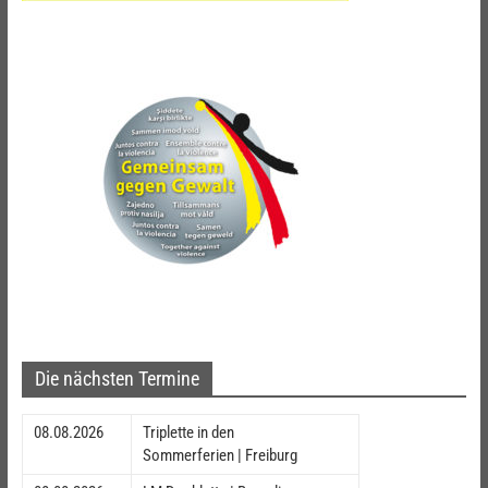
Die nächsten Termine
08.08.2026
Triplette in den
Sommerferien | Freiburg