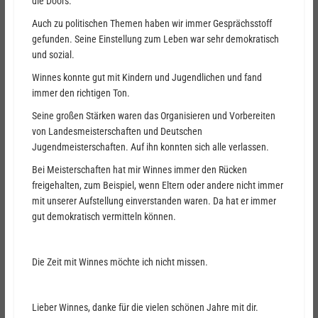
die Doors.
Auch zu politischen Themen haben wir immer Gesprächsstoff
gefunden. Seine Einstellung zum Leben war sehr demokratisch
und sozial.
Winnes konnte gut mit Kindern und Jugendlichen und fand
immer den richtigen Ton.
Seine großen Stärken waren das Organisieren und Vorbereiten
von Landesmeisterschaften und Deutschen
Jugendmeisterschaften. Auf ihn konnten sich alle verlassen.
Bei Meisterschaften hat mir Winnes immer den Rücken
freigehalten, zum Beispiel, wenn Eltern oder andere nicht immer
mit unserer Aufstellung einverstanden waren. Da hat er immer
gut demokratisch vermitteln können.
Die Zeit mit Winnes möchte ich nicht missen.
Lieber Winnes, danke für die vielen schönen Jahre mit dir.