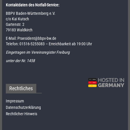
Kontaktdaten des Notfall-Service:
BBPV Baden-Württemberg e.V.
c/o Kai Kutsch
Gartenstr. 2
79183 Waldkirch
E-Mail:
Praesident@bbpv-bw.de
Telefon:
01516-5255083
– Erreichbarkeit ab 19:00 Uhr
Eingetragen im Vereinsregister Freiburg
unter der Nr. 1458
Rechtliches
Impressum
Datenschutzerklärung
Rechtlicher Hinweis