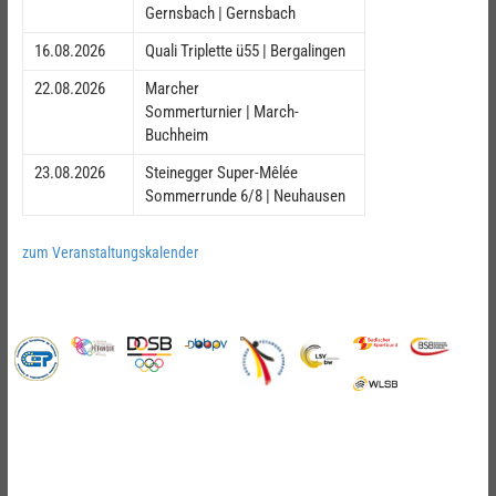
Gernsbach | Gernsbach
16.08.2026
Quali Triplette ü55 | Bergalingen
22.08.2026
Marcher
Sommerturnier | March-
Buchheim
23.08.2026
Steinegger Super-Mêlée
Sommerrunde 6/8 | Neuhausen
zum Veranstaltungskalender