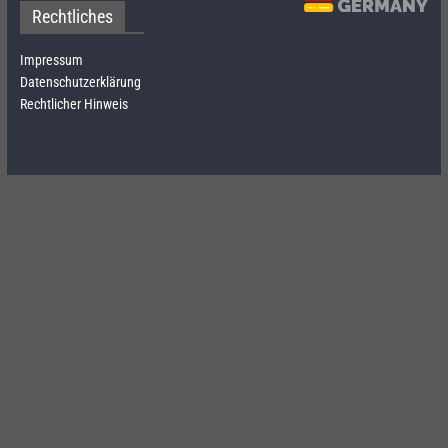
Rechtliches
Impressum
Datenschutzerklärung
Rechtlicher Hinweis