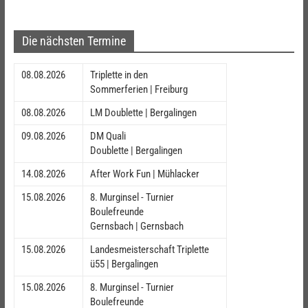
Die nächsten Termine
08.08.2026
Triplette in den
Sommerferien | Freiburg
08.08.2026
LM Doublette | Bergalingen
09.08.2026
DM Quali
Doublette | Bergalingen
14.08.2026
After Work Fun | Mühlacker
15.08.2026
8. Murginsel - Turnier
Boulefreunde
Gernsbach | Gernsbach
15.08.2026
Landesmeisterschaft Triplette
ü55 | Bergalingen
15.08.2026
8. Murginsel - Turnier
Boulefreunde