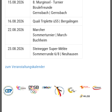
15.08.2026
8. Murginsel - Turnier
Boulefreunde
Gernsbach | Gernsbach
16.08.2026
Quali Triplette ü55 | Bergalingen
22.08.2026
Marcher
Sommerturnier | March-
Buchheim
23.08.2026
Steinegger Super-Mêlée
Sommerrunde 6/8 | Neuhausen
zum Veranstaltungskalender