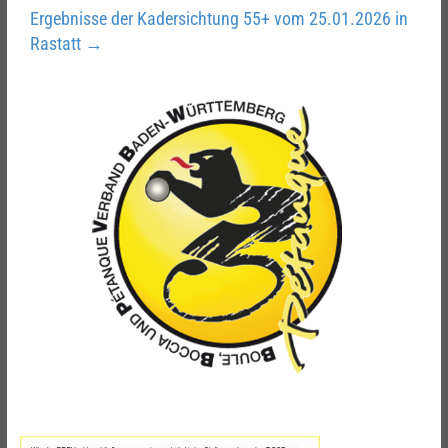
Ergebnisse der Kadersichtung 55+ vom 25.01.2026 in
Rastatt
→