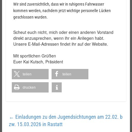
Wir sind zuversichtlich, dass wir in ruhigeres Fahrwasser
kommen werden, nachdem jetzt wichtige personelle Lücken
geschlossen wurden.
Scheut euch nicht, mich oder einen anderen Vorstand
direkt anzusprechen, wenn ihr ein Anliegen habt.
Unsere E-Mail-Adressen findet ihr auf der Website.
Mit sportlichen Grüßen
Euer Kai Kutsch, Präsident
teilen
teilen
drucken
←
Einladungen zu den Jugendsichtungen am 22.02. b
zw. 15.03.2026 in Rastatt