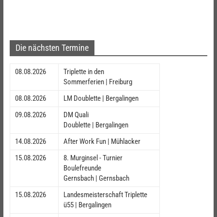
Die nächsten Termine
08.08.2026
Triplette in den
Sommerferien | Freiburg
08.08.2026
LM Doublette | Bergalingen
09.08.2026
DM Quali
Doublette | Bergalingen
14.08.2026
After Work Fun | Mühlacker
15.08.2026
8. Murginsel - Turnier
Boulefreunde
Gernsbach | Gernsbach
15.08.2026
Landesmeisterschaft Triplette
ü55 | Bergalingen