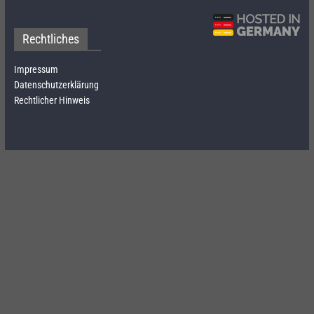
Rechtliches
Impressum
Datenschutzerklärung
Rechtlicher Hinweis