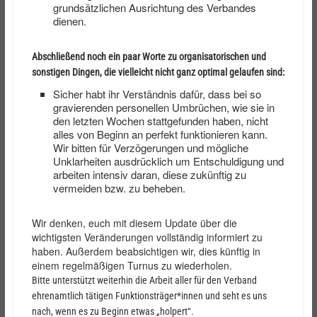
grundsätzlichen Ausrichtung des Verbandes
dienen.
Abschließend noch ein paar Worte zu organisatorischen und
sonstigen Dingen, die vielleicht nicht ganz optimal gelaufen sind:
Sicher habt ihr Verständnis dafür, dass bei so
gravierenden personellen Umbrüchen, wie sie in
den letzten Wochen stattgefunden haben, nicht
alles von Beginn an perfekt funktionieren kann.
Wir bitten für Verzögerungen und mögliche
Unklarheiten ausdrücklich um Entschuldigung und
arbeiten intensiv daran, diese zukünftig zu
vermeiden bzw. zu beheben.
Wir denken, euch mit diesem Update über die
wichtigsten Veränderungen vollständig informiert zu
haben. Außerdem beabsichtigen wir, dies künftig in
einem regelmäßigen Turnus zu wiederholen.
Bitte unterstützt weiterhin die Arbeit aller für den Verband
ehrenamtlich tätigen Funktionsträger*innen und seht es uns
nach, wenn es zu Beginn etwas „holpert“.