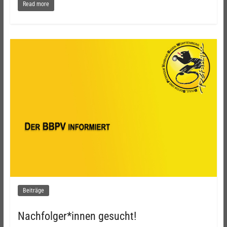
Read more
Beiträge
Nachfolger*innen gesucht!