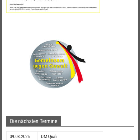
Die nächsten Termine
09.08.2026
DM Quali