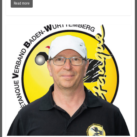
Read more