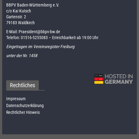
BBPV Baden-Württemberg e.V.
c/o Kai Kutsch
Gartenstr. 2
79183 Waldkirch
E-Mail:
Praesident@bbpv-bw.de
Telefon:
01516-5255083
– Erreichbarkeit ab 19:00 Uhr
Eingetragen im Vereinsregister Freiburg
unter der Nr. 1458
Rechtliches
Impressum
Datenschutzerklärung
Rechtlicher Hinweis