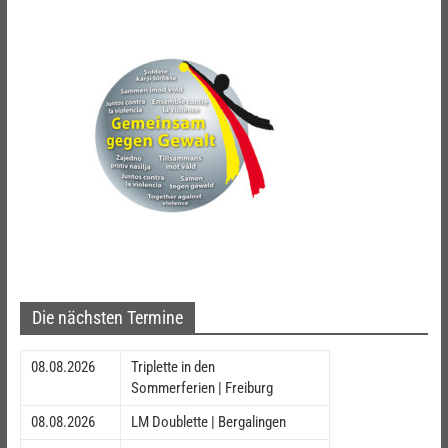
Die nächsten Termine
08.08.2026
Triplette in den
Sommerferien | Freiburg
08.08.2026
LM Doublette | Bergalingen