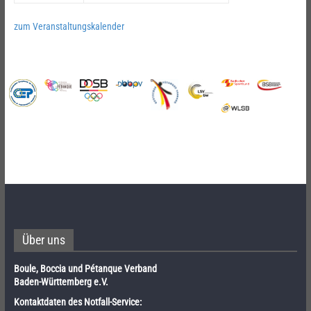
zum Veranstaltungskalender
Über uns
Boule, Boccia und Pétanque Verband
Baden-Württemberg e.V.
Kontaktdaten des Notfall-Service: