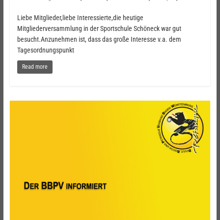
Liebe Mitglieder,liebe Interessierte,die heutige
Mitgliederversammlung in der Sportschule Schöneck war gut
besucht.Anzunehmen ist, dass das große Interesse v.a. dem
Tagesordnungspunkt
Read more