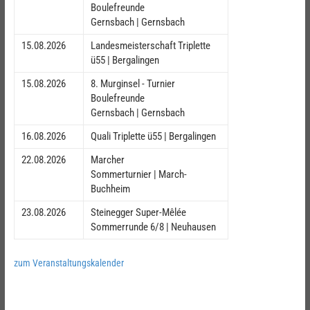
Boulefreunde
Gernsbach | Gernsbach
15.08.2026
Landesmeisterschaft Triplette
ü55 | Bergalingen
15.08.2026
8. Murginsel - Turnier
Boulefreunde
Gernsbach | Gernsbach
16.08.2026
Quali Triplette ü55 | Bergalingen
22.08.2026
Marcher
Sommerturnier | March-
Buchheim
23.08.2026
Steinegger Super-Mêlée
Sommerrunde 6/8 | Neuhausen
zum Veranstaltungskalender