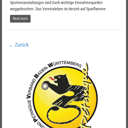
Sportveranstaltungen sind Euch wichtige Einnahmequellen
weggebrochen. Das Vereinsleben ist derzeit auf Sparflamme
Read more
← Zurück