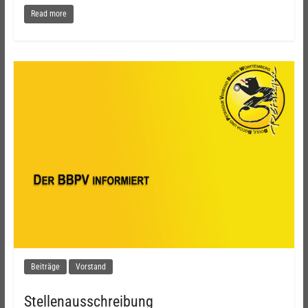
Read more
Beiträge
Vorstand
Stellenausschreibung