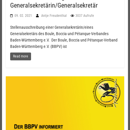
Generalsekretärin/Generalsekretär
09. 02. 2021
Antje Freudenthal
3037 Aufrufe
Stellenausschreibung einer Generalsekretärin/eines
Generalsekretärs des Boule, Boccia und Pétanque-Verbandes
Baden-Württemberg e.V. Der Boule, Boccia und Pétanque-Verband
Baden-Württemberg e.V. (BBPV) ist
Read more