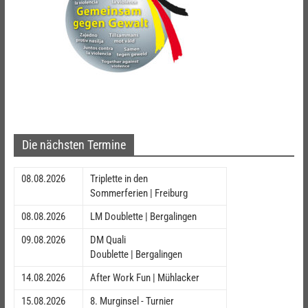
Die nächsten Termine
08.08.2026
Triplette in den
Sommerferien | Freiburg
08.08.2026
LM Doublette | Bergalingen
09.08.2026
DM Quali
Doublette | Bergalingen
14.08.2026
After Work Fun | Mühlacker
15.08.2026
8. Murginsel - Turnier