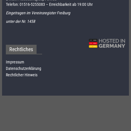
Telefon:
01516-5255083
– Erreichbarkeit ab 19:00 Uhr
Eingetragen im Vereinsregister Freiburg
unter der Nr. 1458
Rechtliches
Impressum
Datenschutzerklärung
Rechtlicher Hinweis