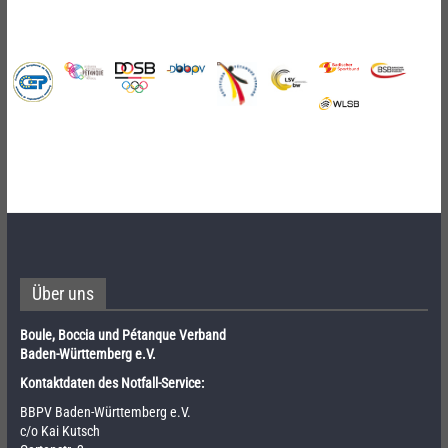
Über uns
Boule, Boccia und Pétanque Verband
Baden-Württemberg e.V.
Kontaktdaten des Notfall-Service:
BBPV Baden-Württemberg e.V.
c/o Kai Kutsch