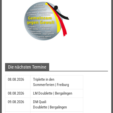
Die nächsten Termine
08.08.2026
Triplette in den
Sommerferien | Freiburg
08.08.2026
LM Doublette | Bergalingen
09.08.2026
DM Quali
Doublette | Bergalingen