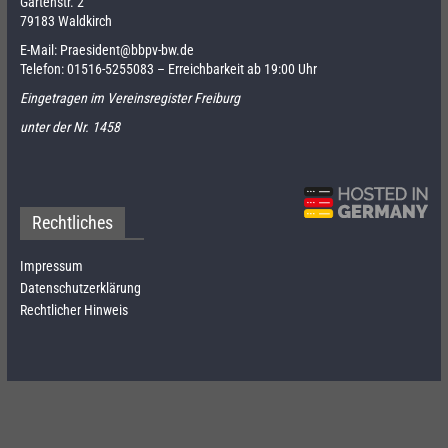
Gartenstr. 2
79183 Waldkirch
E-Mail:
Praesident@bbpv-bw.de
Telefon:
01516-5255083
– Erreichbarkeit ab 19:00 Uhr
Eingetragen im Vereinsregister Freiburg
unter der Nr. 1458
Rechtliches
Impressum
Datenschutzerklärung
Rechtlicher Hinweis