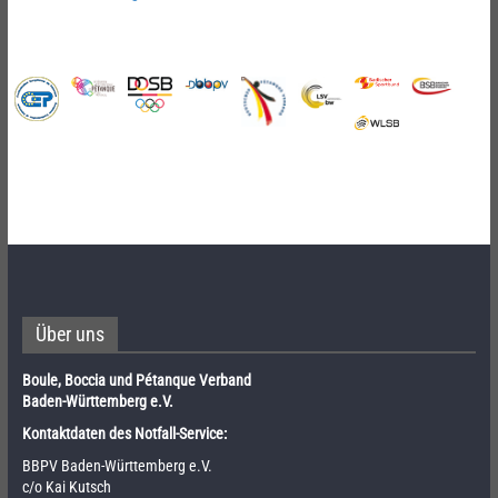
Über uns
Boule, Boccia und Pétanque Verband
Baden-Württemberg e.V.
Kontaktdaten des Notfall-Service:
BBPV Baden-Württemberg e.V.
c/o Kai Kutsch