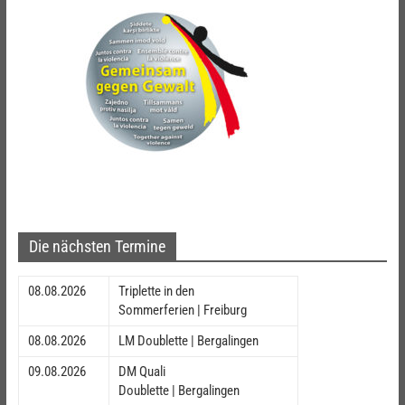
Die nächsten Termine
08.08.2026
Triplette in den
Sommerferien | Freiburg
08.08.2026
LM Doublette | Bergalingen
09.08.2026
DM Quali
Doublette | Bergalingen