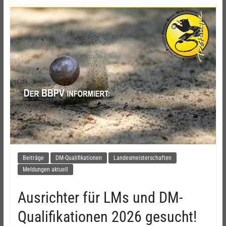
Beiträge
DM-Qualifikationen
Landesmeisterschaften
Meldungen aktuell
Ausrichter für LMs und DM-
Qualifikationen 2026 gesucht!