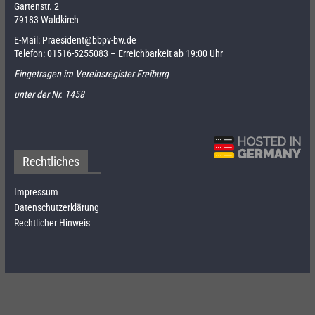
Gartenstr. 2
79183 Waldkirch
E-Mail:
Praesident@bbpv-bw.de
Telefon:
01516-5255083
– Erreichbarkeit ab 19:00 Uhr
Eingetragen im Vereinsregister Freiburg
unter der Nr. 1458
Rechtliches
Impressum
Datenschutzerklärung
Rechtlicher Hinweis