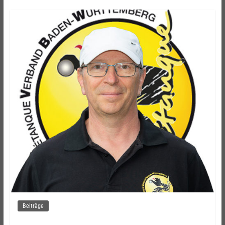
Beiträge