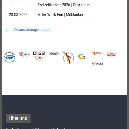
Freizeitturnier 2026 | Pforzheim
28.08.2026
After Work Fun | Mühlacker
zum Veranstaltungskalender
Über uns