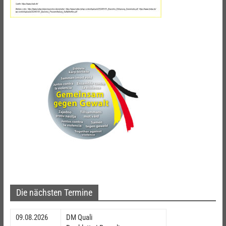
Die nächsten Termine
09.08.2026
DM Quali