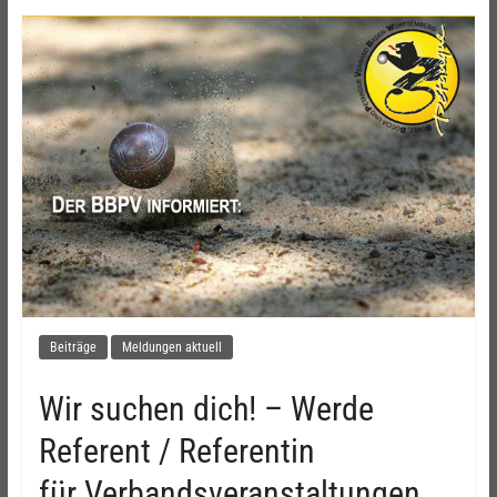
Beiträge
Meldungen aktuell
Wir suchen dich! – Werde
Referent / Referentin
für Verbandsveranstaltungen