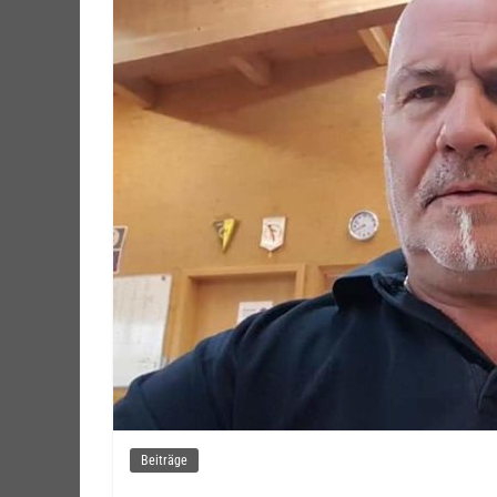
Beiträge