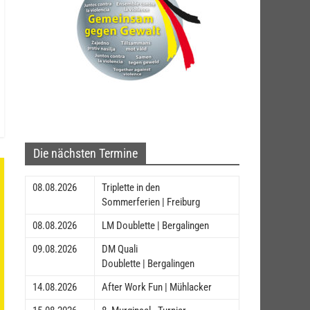
Die nächsten Termine
08.08.2026
Triplette in den
Sommerferien | Freiburg
08.08.2026
LM Doublette | Bergalingen
09.08.2026
DM Quali
Doublette | Bergalingen
14.08.2026
After Work Fun | Mühlacker