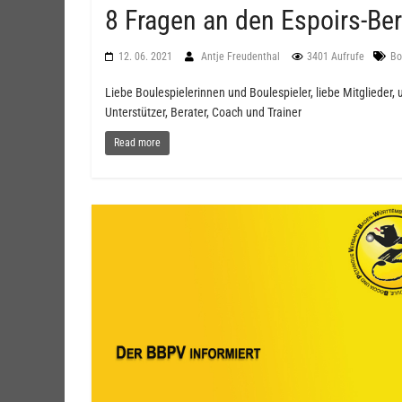
8 Fragen an den Espoirs-Ber
12. 06. 2021
Antje Freudenthal
3401 Aufrufe
Bo
Liebe Boulespielerinnen und Boulespieler, liebe Mitglieder,
Unterstützer, Berater, Coach und Trainer
Read more