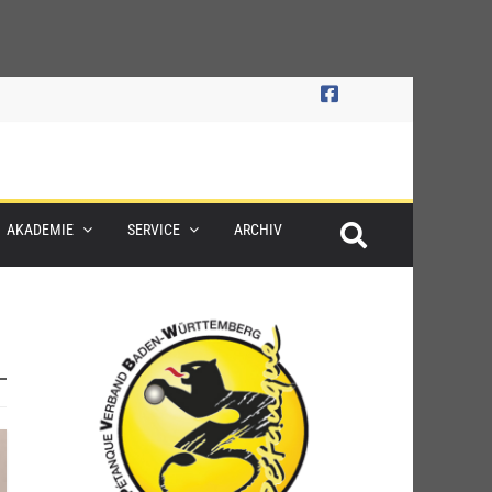
AKADEMIE
SERVICE
ARCHIV