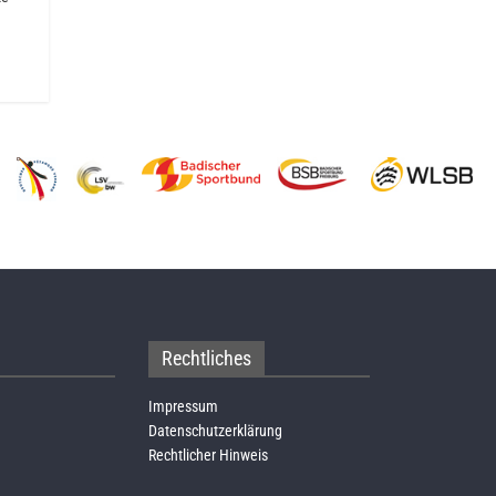
Rechtliches
Impressum
Datenschutzerklärung
Rechtlicher Hinweis