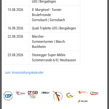
ü55 | Bergalingen
15.08.2026
8. Murginsel - Turnier
Boulefreunde
Gernsbach | Gernsbach
16.08.2026
Quali Triplette ü55 | Bergalingen
22.08.2026
Marcher
Sommerturnier | March-
Buchheim
23.08.2026
Steinegger Super-Mêlée
Sommerrunde 6/8 | Neuhausen
zum Veranstaltungskalender