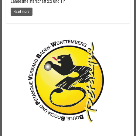
Landesmeisterschaft 2:2 und Tir
Read more