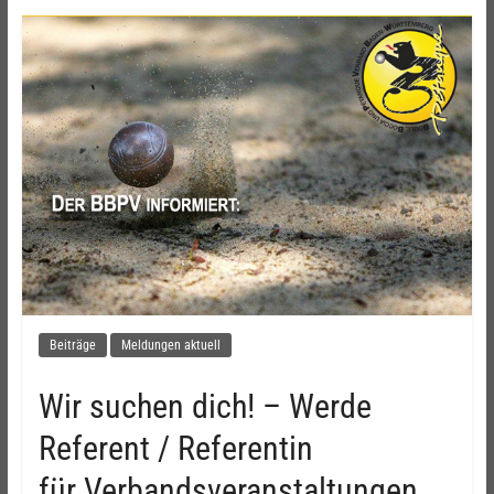
Beiträge
Meldungen aktuell
Wir suchen dich! – Werde
Referent / Referentin
für Verbandsveranstaltungen