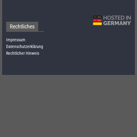
Rechtliches
Impressum
Datenschutzerklärung
Rechtlicher Hinweis