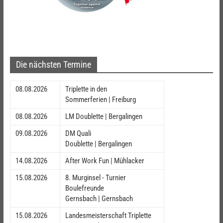
Die nächsten Termine
08.08.2026
Triplette in den
Sommerferien | Freiburg
08.08.2026
LM Doublette | Bergalingen
09.08.2026
DM Quali
Doublette | Bergalingen
14.08.2026
After Work Fun | Mühlacker
15.08.2026
8. Murginsel - Turnier
Boulefreunde
Gernsbach | Gernsbach
15.08.2026
Landesmeisterschaft Triplette