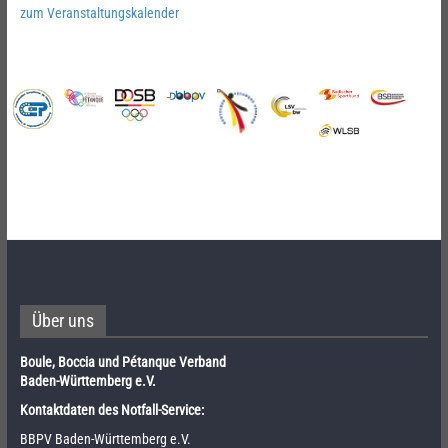
zum Veranstaltungskalender
Über uns
Boule, Boccia und Pétanque Verband
Baden-Württemberg e.V.
Kontaktdaten des Notfall-Service:
BBPV Baden-Württemberg e.V.