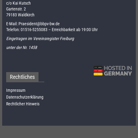
c/o Kai Kutsch
Gartenstr. 2
79183 Waldkirch
E-Mail:
Praesident@bbpv-bw.de
Telefon:
01516-5255083
– Erreichbarkeit ab 19:00 Uhr
Eingetragen im Vereinsregister Freiburg
unter der Nr. 1458
Rechtliches
Impressum
Datenschutzerklärung
Rechtlicher Hinweis