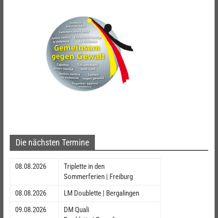
Die nächsten Termine
08.08.2026
Triplette in den
Sommerferien | Freiburg
08.08.2026
LM Doublette | Bergalingen
09.08.2026
DM Quali