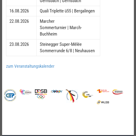
Gernsbach | Gernsbach
16.08.2026
Quali Triplette ü55 | Bergalingen
22.08.2026
Marcher
Sommerturnier | March-
Buchheim
23.08.2026
Steinegger Super-Mêlée
Sommerrunde 6/8 | Neuhausen
zum Veranstaltungskalender