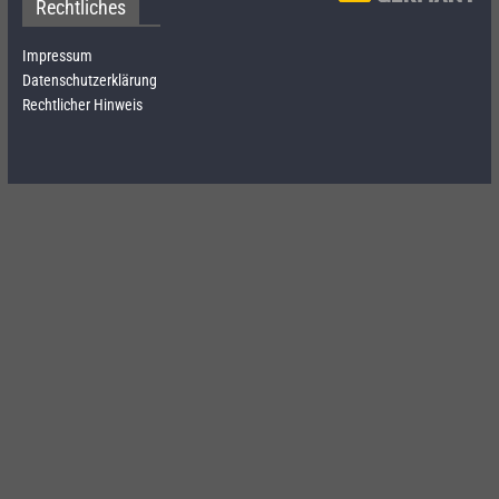
Rechtliches
Impressum
Datenschutzerklärung
Rechtlicher Hinweis