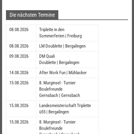
Die nächsten Termine
08.08.2026
Triplette in den
Sommerferien | Freiburg
08.08.2026
LM Doublette | Bergalingen
09.08.2026
DM Quali
Doublette | Bergalingen
14.08.2026
After Work Fun | Mühlacker
15.08.2026
8. Murginsel - Turnier
Boulefreunde
Gernsbach | Gernsbach
15.08.2026
Landesmeisterschaft Triplette
ü55 | Bergalingen
15.08.2026
8. Murginsel - Turnier
Boulefreunde