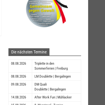
Die nächsten Termine
08.08.2026
Triplette in den
Sommerferien | Freiburg
08.08.2026
LM Doublette | Bergalingen
09.08.2026
DM Quali
Doublette | Bergalingen
14.08.2026
After Work Fun | Mühlacker