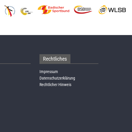
Rechtliches
Impressum
Datenschutzerklärung
Rechtlicher Hinweis