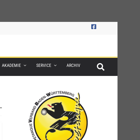
AKADEMIE
SERVICE
ARCHIV