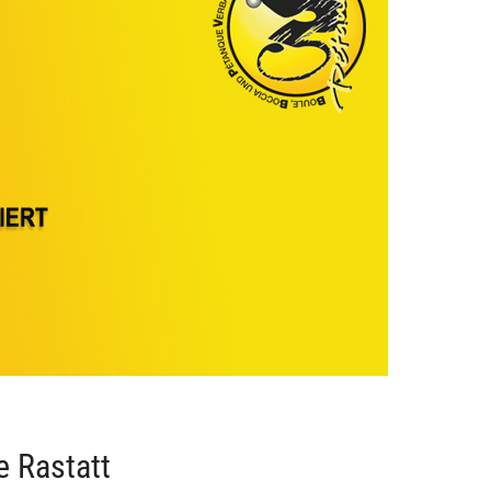
e Rastatt