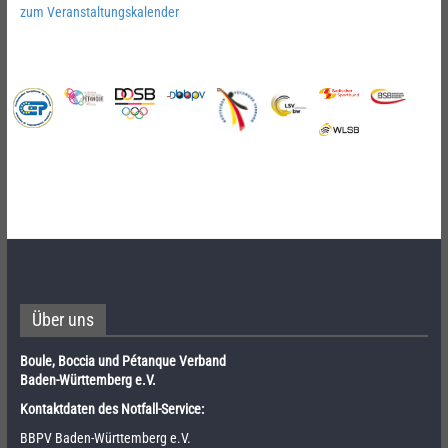
zum Veranstaltungskalender
Über uns
Boule, Boccia und Pétanque Verband
Baden-Württemberg e.V.
Kontaktdaten des Notfall-Service:
BBPV Baden-Württemberg e.V.