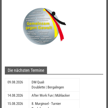
Die nächsten Termine
09.08.2026
DM Quali
Doublette | Bergalingen
14.08.2026
After Work Fun | Mühlacker
15.08.2026
8. Murginsel - Turnier