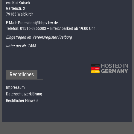
c/o Kai Kutsch
Gartenstr. 2
79183 Waldkirch
E-Mail:
Praesident@bbpv-bw.de
Telefon:
01516-5255083
– Erreichbarkeit ab 19:00 Uhr
Eingetragen im Vereinsregister Freiburg
unter der Nr. 1458
Rechtliches
Impressum
Datenschutzerklärung
Rechtlicher Hinweis